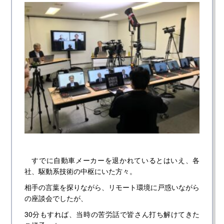
すでに自動車メーカーを退かれているとはいえ、各
社、駆動系技術の中枢にいた方々。
相手の言葉を探りながら、リモート環境に戸惑いながら
の座談会でしたが、
30分もすれば、当時の苦労話で皆さん打ち解けてきた