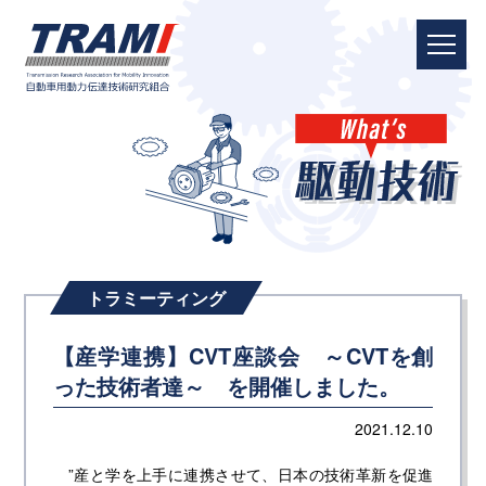
トラミーティング
【産学連携】CVT座談会 ～CVTを創
った技術者達～ を開催しました。
2021.12.10
”産と学を上手に連携させて、日本の技術革新を促進