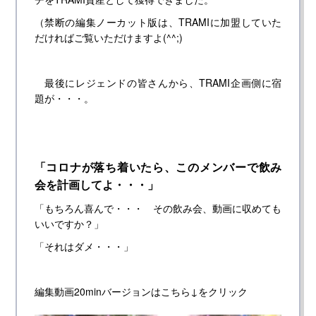
（禁断の編集ノーカット版は、TRAMIに加盟していた
だければご覧いただけますよ(^^;)
最後にレジェンドの皆さんから、TRAMI企画側に宿
題が・・・。
「コロナが落ち着いたら、このメンバーで飲み
会を計画してよ・・・」
「もちろん喜んで・・・ その飲み会、動画に収めても
いいですか？」
「それはダメ・・・」
編集動画20minバージョンはこちら↓をクリック