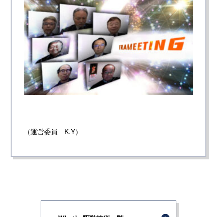
（運営委員 K.Y）