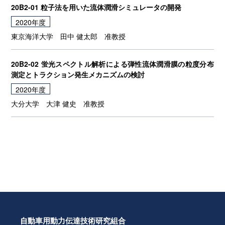
20B2-01 粒子法を用いた流体潤滑シミュレータの開発
2020年度
東京海洋大学
田中 健太郎
准教授
20B2-02 蛍光スペクトル解析による弾性流体潤滑膜の粒度分布
測定とトラクション発生メカニズムの検討
2020年度
大分大学
大津 健史
准教授
自動車用動力伝達技術研究組合