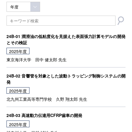
24B-01 潤滑油の低粘度化を見据えた表面張力計算モデルの開発
とその検証
2025年度
東京海洋大学
田中 健太郎 先生
24B-02 音響管を対象とした波動トラッピング制御システムの開
発
2025年度
北九州工業高等専門学校
久野 翔太郎 先生
24B-03 高速動力伝達用CFRP歯車の開発
2025年度