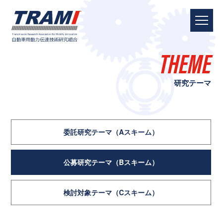
THEME
研究テーマ
委託研究テーマ
（Aスキーム）
公募研究テーマ
（Bスキーム）
検討対象テーマ
（Cスキーム）