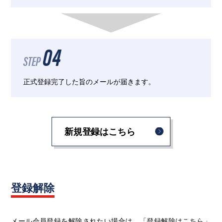
04
STEP
正式登録完了した旨のメールが届きます。
新規登録はこちら
登録解除
メール会員登録を解除されたい場合は、「登録解除はこちら」