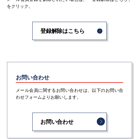
をクリック。
登録解除はこちら
お問い合わせ
メール会員に関するお問い合わせは、以下のお問い合
わせフォームよりお願いします。
お問い合わせ