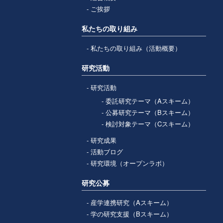
ご挨拶
私たちの取り組み
私たちの取り組み（活動概要）
研究活動
研究活動
委託研究テーマ（Aスキーム）
公募研究テーマ（Bスキーム）
検討対象テーマ（Cスキーム）
研究成果
活動ブログ
研究環境（オープンラボ）
研究公募
産学連携研究（Aスキーム）
学の研究支援（Bスキーム）