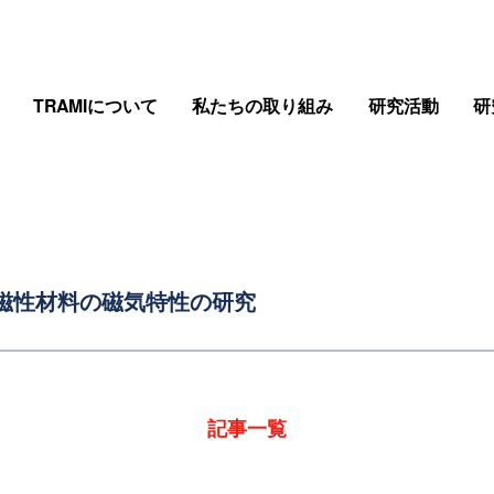
TRAMIについて
私たちの取り組み
研究活動
研
-01 磁性材料の磁気特性の研究
記事一覧