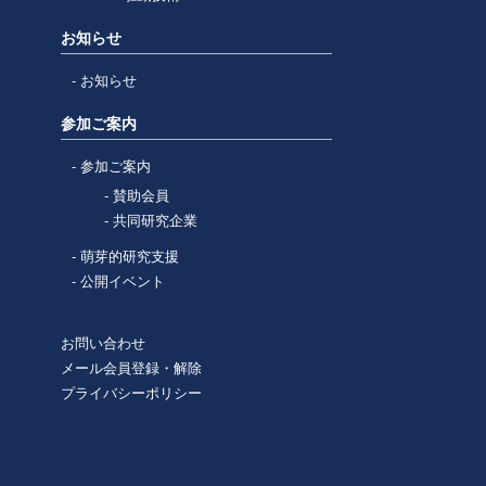
お知らせ
お知らせ
参加ご案内
参加ご案内
賛助会員
共同研究企業
萌芽的研究支援
公開イベント
お問い合わせ
メール会員登録・解除
プライバシーポリシー