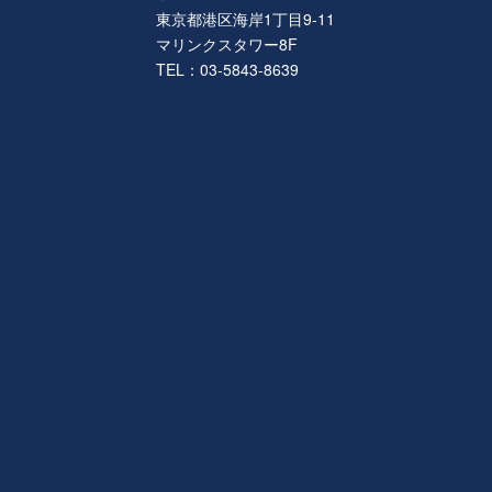
東京都港区海岸1丁目9-11
マリンクスタワー8F
TEL：03-5843-8639