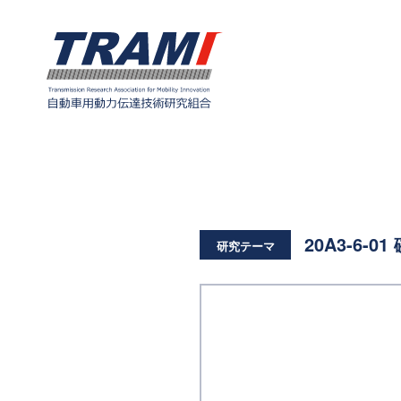
20A3-6
研究テーマ