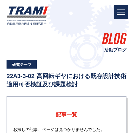
BLOG
活動ブログ
研究テーマ
22A3-3-02 高回転ギヤにおける既存設計技術
適用可否検証及び課題検討
記事一覧
お探しの記事、ページは見つかりませんでした。