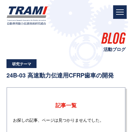
BLOG
活動ブログ
研究テーマ
24B-03 高速動力伝達用CFRP歯車の開発
記事一覧
お探しの記事、ページは見つかりませんでした。