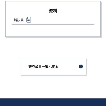
資料
解説書
研究成果一覧へ戻る