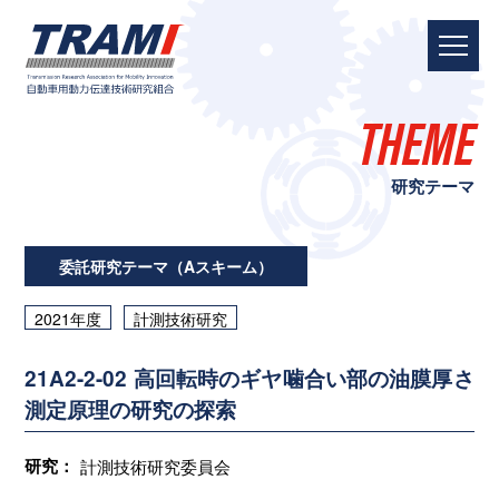
THEME
研究テーマ
委託研究テーマ（Aスキーム）
2021年度
計測技術研究
21A2-2-02 高回転時のギヤ噛合い部の油膜厚さ
測定原理の研究の探索
研究：
計測技術研究委員会