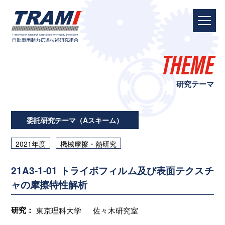
THEME
研究テーマ
委託研究テーマ（Aスキーム）
2021年度
機械摩擦・熱研究
21A3-1-01 トライボフィルム及び表面テクスチ
ャの摩擦特性解析
研究：
東京理科大学
佐々木研究室