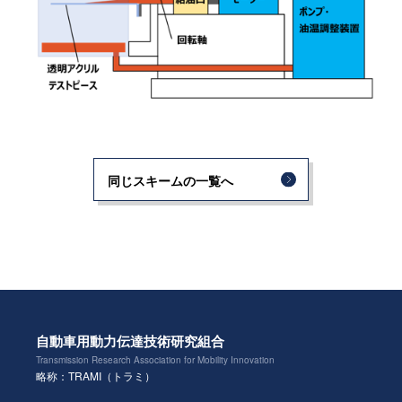
同じスキームの一覧へ
自動車用動力伝達技術研究組合
Transmission Research Association for Mobility Innovation
略称：TRAMI（トラミ）