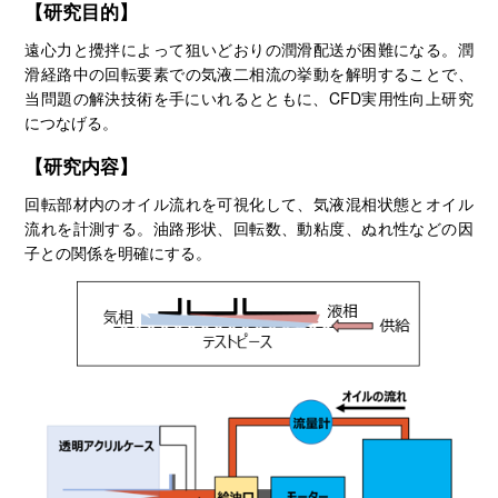
【研究目的】
遠心力と攪拌によって狙いどおりの潤滑配送が困難になる。潤
滑経路中の回転要素での気液二相流の挙動を解明することで、
当問題の解決技術を手にいれるとともに、CFD実用性向上研究
につなげる。
【研究内容】
回転部材内のオイル流れを可視化して、気液混相状態とオイル
流れを計測する。油路形状、回転数、動粘度、ぬれ性などの因
子との関係を明確にする。