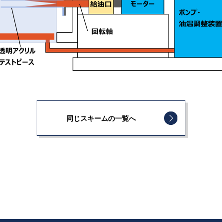
同じスキームの一覧へ