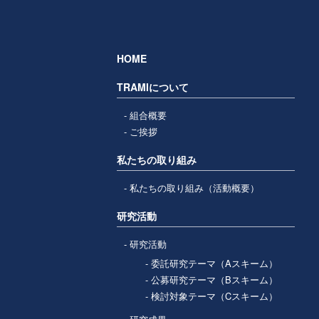
HOME
TRAMIについて
組合概要
ご挨拶
私たちの取り組み
私たちの取り組み（活動概要）
研究活動
研究活動
委託研究テーマ（Aスキーム）
公募研究テーマ（Bスキーム）
検討対象テーマ（Cスキーム）