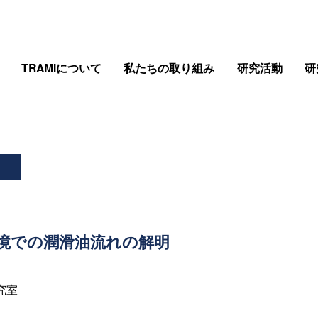
TRAMIについて
私たちの取り組み
研究活動
研
回転環境での潤滑油流れの解明
究室