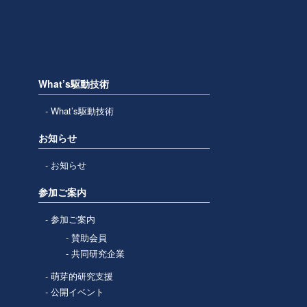
What’s駆動技術
What’s駆動技術
お知らせ
お知らせ
参加ご案内
参加ご案内
賛助会員
共同研究企業
萌芽的研究支援
公開イベント