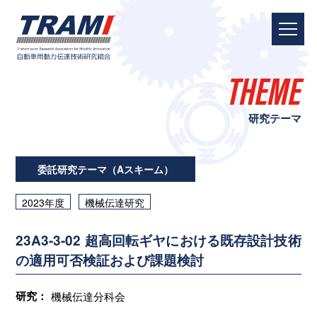
THEME
研究テーマ
委託研究テーマ（Aスキーム）
2023年度
機械伝達研究
23A3-3-02 超高回転ギヤにおける既存設計技術
の適用可否検証および課題検討
研究：
機械伝達分科会