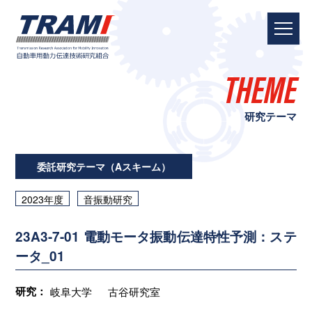
THEME
研究テーマ
委託研究テーマ（Aスキーム）
2023年度
音振動研究
23A3-7-01 電動モータ振動伝達特性予測：ステ
ータ_01
研究：
岐阜大学
古谷研究室