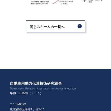
同じスキームの一覧へ
自動車用動力伝達技術研究組合
Transmission Research Association for Mobility Innovation
略称：TRAMI（トラミ）
〒105-0022
東京都港区海岸1丁目9-11