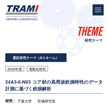
THEME
研究テーマ
委託研究テーマ（Aスキーム）
2024年度
電動化研究
24A3-6-N03 コア材の高周波鉄損特性のデータ
計測に基づく鉄損解析
研究：
千葉大学
宮城研究室