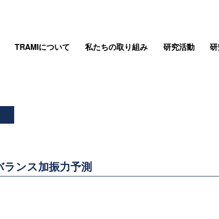
TRAMIについて
私たちの取り組み
研究活動
研
アンバランス加振力予測