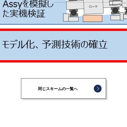
同じスキームの一覧へ