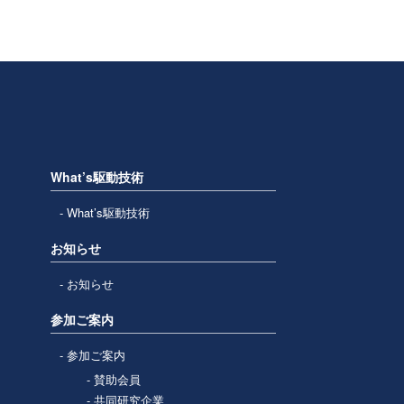
What’s駆動技術
What’s駆動技術
お知らせ
お知らせ
参加ご案内
参加ご案内
賛助会員
共同研究企業