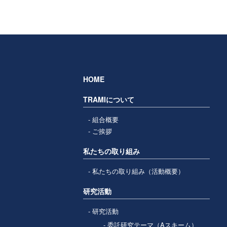
HOME
TRAMIについて
組合概要
ご挨拶
私たちの取り組み
私たちの取り組み（活動概要）
研究活動
研究活動
委託研究テーマ（Aスキーム）