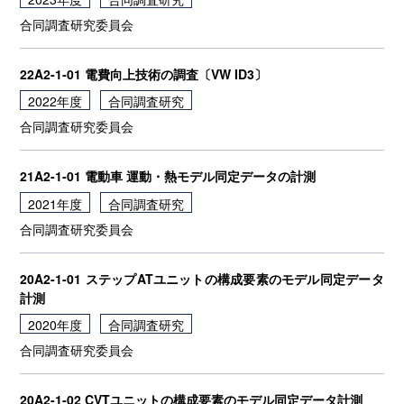
合同調査研究委員会
22A2-1-01 電費向上技術の調査〔VW ID3〕
2022年度
合同調査研究
合同調査研究委員会
21A2-1-01 電動車 運動・熱モデル同定データの計測
2021年度
合同調査研究
合同調査研究委員会
20A2-1-01 ステップATユニットの構成要素のモデル同定データ
計測
2020年度
合同調査研究
合同調査研究委員会
20A2-1-02 CVTユニットの構成要素のモデル同定データ計測