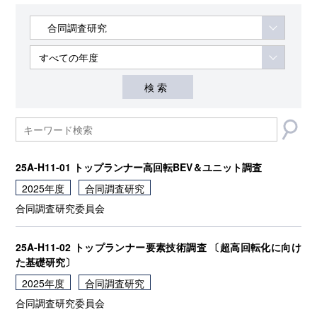
25A-H11-01 トップランナー高回転BEV＆ユニット調査
2025年度
合同調査研究
合同調査研究委員会
25A-H11-02 トップランナー要素技術調査 〔超高回転化に向け
た基礎研究〕
2025年度
合同調査研究
合同調査研究委員会