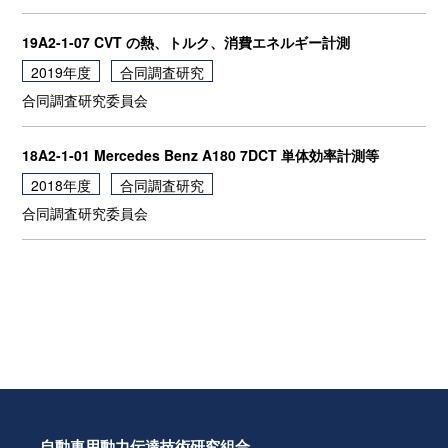
19A2-1-07 CVT の熱、トルク、消費エネルギー計測
2019年度
合同調査研究
合同調査研究委員会
18A2-1-01 Mercedes Benz A180 7DCT 単体効率計測等
2018年度
合同調査研究
合同調査研究委員会
自動車用動力伝達技術研究組合