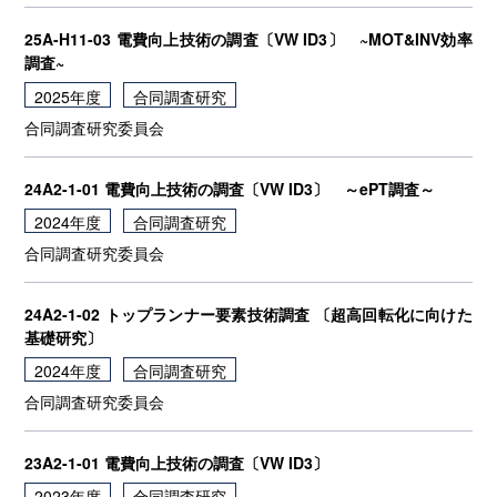
25A-H11-03 電費向上技術の調査〔VW ID3〕 ~MOT&INV効率
調査~
2025年度
合同調査研究
合同調査研究委員会
24A2-1-01 電費向上技術の調査〔VW ID3〕 ～ePT調査～
2024年度
合同調査研究
合同調査研究委員会
24A2-1-02 トップランナー要素技術調査 〔超高回転化に向けた
基礎研究〕
2024年度
合同調査研究
合同調査研究委員会
23A2-1-01 電費向上技術の調査〔VW ID3〕
2023年度
合同調査研究