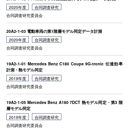
2020年度
合同調査研究
合同調査研究委員会
20A2-1-03 電動車両の第1階層モデル同定データ計測
2020年度
合同調査研究
合同調査研究委員会
19A2-1-01 Mercedes Benz C180 Coupe 9G-tronic 伝達効率
計測・熱モデル同定
2019年度
合同調査研究
合同調査研究委員会
19A2-1-05 Mercedes Benz A180 7DCT 熱モデル同定・第3 階
層モデル同定
2019年度
合同調査研究
合同調査研究委員会