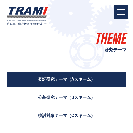
THEME
研究テーマ
委託研究テーマ
（Aスキーム）
公募研究テーマ
（Bスキーム）
検討対象テーマ
（Cスキーム）