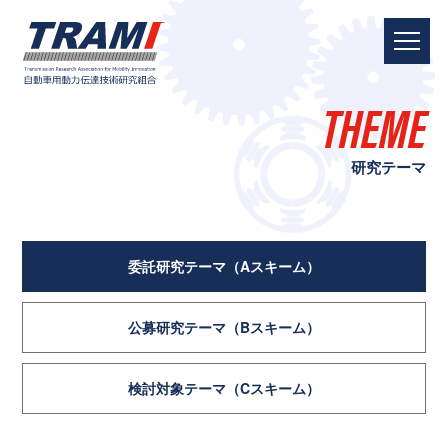
THEME
研究テーマ
委託研究テーマ
（Aスキーム）
公募研究テーマ
（Bスキーム）
検討対象テーマ
（Cスキーム）