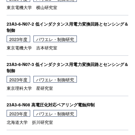
東京電機大学
横山研究室
23A3-6-N07-2 低インダクタンス用電力変換回路とセンシング＆
制御
2023年度
パワエレ・制御研究
東京電機大学
吉本研究室
23A3-6-N07-3 低インダクタンス用電力変換回路とセンシング＆
制御
2023年度
パワエレ・制御研究
東京理科大学
星研究室
23A3-6-N08 高電圧化対応ベアリング電蝕抑制
2023年度
パワエレ・制御研究
北海道大学
折川研究室