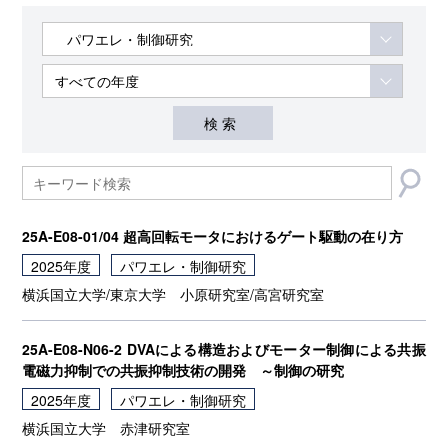
25A-E08-01/04 超高回転モータにおけるゲート駆動の在り方
2025年度
パワエレ・制御研究
横浜国立大学/東京大学
小原研究室/高宮研究室
25A-E08-N06-2 DVAによる構造およびモーター制御による共振
電磁力抑制での共振抑制技術の開発 ～制御の研究
2025年度
パワエレ・制御研究
横浜国立大学
赤津研究室