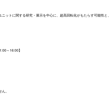
ユニットに関する研究・展示を中心に、超高回転化がもたらす可能性と
00～16:00】
せん。