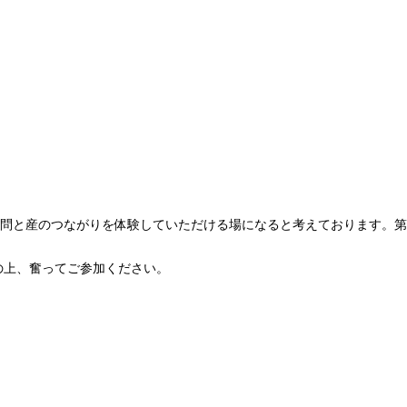
問と産のつながりを体験していただける場になると考えております。第
の上、奮ってご参加ください。